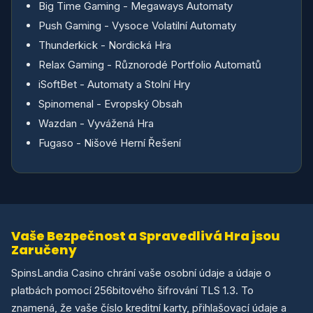
Big Time Gaming - Megaways Automaty
Push Gaming - Vysoce Volatilní Automaty
Thunderkick - Nordická Hra
Relax Gaming - Různorodé Portfolio Automatů
iSoftBet - Automaty a Stolní Hry
Spinomenal - Evropský Obsah
Wazdan - Vyvážená Hra
Fugaso - Nišové Herní Řešení
Vaše Bezpečnost a Spravedlivá Hra jsou
Zaručeny
SpinsLandia Casino chrání vaše osobní údaje a údaje o
platbách pomocí 256bitového šifrování TLS 1.3. To
znamená, že vaše číslo kreditní karty, přihlašovací údaje a