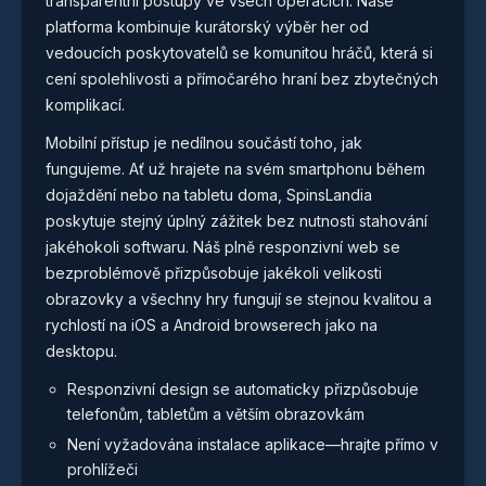
transparentní postupy ve všech operacích. Naše
platforma kombinuje kurátorský výběr her od
vedoucích poskytovatelů se komunitou hráčů, která si
cení spolehlivosti a přímočarého hraní bez zbytečných
komplikací.
Mobilní přístup je nedílnou součástí toho, jak
fungujeme. Ať už hrajete na svém smartphonu během
dojaždění nebo na tabletu doma, SpinsLandia
poskytuje stejný úplný zážitek bez nutnosti stahování
jakéhokoli softwaru. Náš plně responzivní web se
bezproblémově přizpůsobuje jakékoli velikosti
obrazovky a všechny hry fungují se stejnou kvalitou a
rychlostí na iOS a Android browserech jako na
desktopu.
Responzivní design se automaticky přizpůsobuje
telefonům, tabletům a větším obrazovkám
Není vyžadována instalace aplikace—hrajte přímo v
prohlížeči