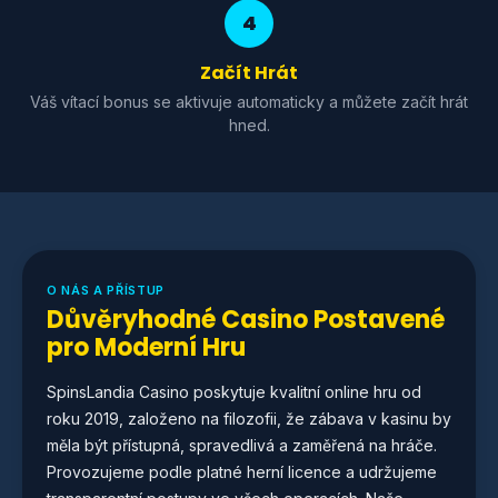
4
Začít Hrát
Váš vítací bonus se aktivuje automaticky a můžete začít hrát
hned.
O NÁS A PŘÍSTUP
Důvěryhodné Casino Postavené
pro Moderní Hru
SpinsLandia Casino poskytuje kvalitní online hru od
roku 2019, založeno na filozofii, že zábava v kasinu by
měla být přístupná, spravedlivá a zaměřená na hráče.
Provozujeme podle platné herní licence a udržujeme