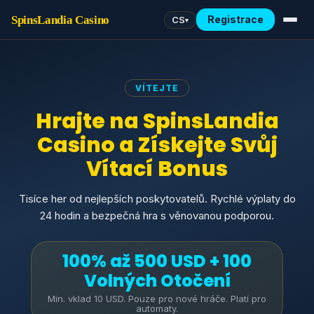
SpinsLandia Casino
Registrace
CS
▾
VÍTEJTE
Hrajte na SpinsLandia
Casino a Získejte Svůj
Vítací Bonus
Tisíce her od nejlepších poskytovatelů. Rychlé výplaty do
24 hodin a bezpečná hra s věnovanou podporou.
100% až 500 USD + 100
Volných Otočení
Min. vklad 10 USD. Pouze pro nové hráče. Platí pro
automaty.