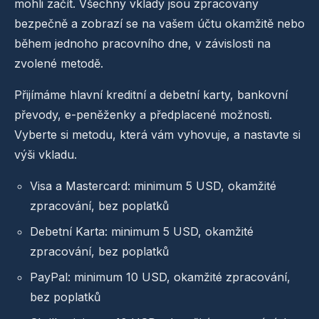
mohli začít. Všechny vklady jsou zpracovány
bezpečně a zobrazí se na vašem účtu okamžitě nebo
během jednoho pracovního dne, v závislosti na
zvolené metodě.
Přijímáme hlavní kreditní a debetní karty, bankovní
převody, e-peněženky a předplacené možnosti.
Vyberte si metodu, která vám vyhovuje, a nastavte si
výši vkladu.
Visa a Mastercard: minimum 5 USD, okamžité
zpracování, bez poplatků
Debetní Karta: minimum 5 USD, okamžité
zpracování, bez poplatků
PayPal: minimum 10 USD, okamžité zpracování,
bez poplatků