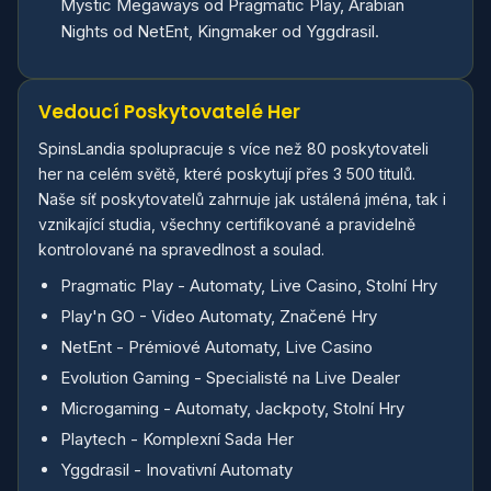
Mystic Megaways od Pragmatic Play, Arabian
Nights od NetEnt, Kingmaker od Yggdrasil.
Vedoucí Poskytovatelé Her
SpinsLandia spolupracuje s více než 80 poskytovateli
her na celém světě, které poskytují přes 3 500 titulů.
Naše síť poskytovatelů zahrnuje jak ustálená jména, tak i
vznikající studia, všechny certifikované a pravidelně
kontrolované na spravedlnost a soulad.
Pragmatic Play - Automaty, Live Casino, Stolní Hry
Play'n GO - Video Automaty, Značené Hry
NetEnt - Prémiové Automaty, Live Casino
Evolution Gaming - Specialisté na Live Dealer
Microgaming - Automaty, Jackpoty, Stolní Hry
Playtech - Komplexní Sada Her
Yggdrasil - Inovativní Automaty