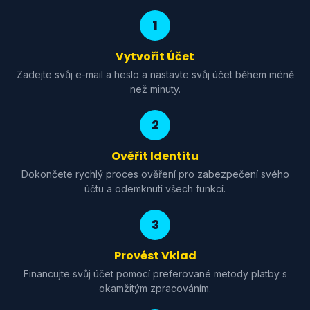
1
Vytvořit Účet
Zadejte svůj e-mail a heslo a nastavte svůj účet během méně
než minuty.
2
Ověřit Identitu
Dokončete rychlý proces ověření pro zabezpečení svého
účtu a odemknutí všech funkcí.
3
Provést Vklad
Financujte svůj účet pomocí preferované metody platby s
okamžitým zpracováním.