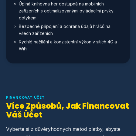
Úplná knihovna her dostupná na mobilních
zařízeních s optimalizovanými ovládacími prvky
dotykem
Bezpečné připojení a ochrana údajů hráčů na
všech zařízeních
Rychlé načítání a konzistentní výkon v sítích 4G a
WiFi
FINANCOVAT ÚČET
Více Způsobů, Jak Financovat
Váš Účet
Vyberte si z důvěryhodných metod platby, abyste