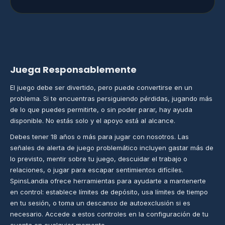
Juega Responsablemente
El juego debe ser divertido, pero puede convertirse en un
problema. Si te encuentras persiguiendo pérdidas, jugando más
de lo que puedes permitirte, o sin poder parar, hay ayuda
disponible. No estás solo y el apoyo está al alcance.
Debes tener 18 años o más para jugar con nosotros. Las
señales de alerta de juego problemático incluyen gastar más de
lo previsto, mentir sobre tu juego, descuidar el trabajo o
relaciones, o jugar para escapar sentimientos difíciles.
SpinsLandia ofrece herramientas para ayudarte a mantenerte
en control: establece límites de depósito, usa límites de tiempo
en tu sesión, o toma un descanso de autoexclusión si es
necesario. Accede a estos controles en la configuración de tu