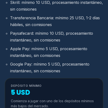
Skrill: mínimo 10 USD, procesamiento instantáneo,
sin comisiones
Transferencia Bancaria: mínimo 25 USD, 1-2 días
hábiles, sin comisiones
Paysafecard: mínimo 10 USD, procesamiento
instantáneo, sin comisiones
Apple Pay: mínimo 5 USD, procesamiento
instantáneo, sin comisiones
Google Pay: mínimo 5 USD, procesamiento
instantáneo, sin comisiones
DEPÓSITO MÍNIMO
5 USD
Comienza a jugar con uno de los depósitos mínimos
más bajos del mercado.