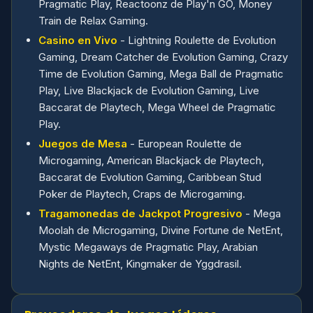
Pragmatic Play, Reactoonz de Play'n GO, Money
Train de Relax Gaming.
Casino en Vivo
- Lightning Roulette de Evolution
Gaming, Dream Catcher de Evolution Gaming, Crazy
Time de Evolution Gaming, Mega Ball de Pragmatic
Play, Live Blackjack de Evolution Gaming, Live
Baccarat de Playtech, Mega Wheel de Pragmatic
Play.
Juegos de Mesa
- European Roulette de
Microgaming, American Blackjack de Playtech,
Baccarat de Evolution Gaming, Caribbean Stud
Poker de Playtech, Craps de Microgaming.
Tragamonedas de Jackpot Progresivo
- Mega
Moolah de Microgaming, Divine Fortune de NetEnt,
Mystic Megaways de Pragmatic Play, Arabian
Nights de NetEnt, Kingmaker de Yggdrasil.