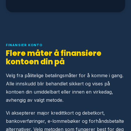
FINANSIER KONTO
Flere måter å finansiere
kontoen din på
Velg fra pålitelige betalingsmåter for å komme i gang.
Alle innskudd blir behandlet sikkert og vises på
kontoen din umiddelbart eller innen en virkedag,
avhengig av valgt metode.
Vi aksepterer major kredittkort og debetkort,
bankoverføringer, e-lommebøker og forhåndsbetalte
alternativer. Velg metoden som fungerer best for deg