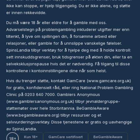
ikke kan stoppe, er hjelp tilgjengelig. Du er ikke alene, og støtte
er innen rekkevidde.
Du må være 18 år eller eldre for å gamble med oss.
Advarselstegn på problemgambling inkluderer utgifter mer enn
tiltenkt, å lyve om spillingen din, å forsømme arbeid eller
relasjoner, eller gamble for å unnslippe vanskelige følelser.
SpinsLandia tilbyr verktøy for å hjelpe deg med å holde kontroll:
sett innskuddsgrenser, bruk tidsgrenser på økten din, eller ta en
selveksklusjonspause hvis det er nødvendig. Få tilgang til disse
kontrollene i kontoinnstillingene dine når som helst.
Hvis du trenger støtte, kontakt GamCare (www.gamcare.org.uk)
for gratis, konfidensielt råd, eller ring National Problem Gambling
Clinic på 0203 640 7000. Gamblers Anonymous
(www.gamblersanonymous.org.uk) tilbyr jevnaldergruppe-
støttemøter over hele Storbritannia. BeGambleAware
(www.begambleaware.org) tilbyr ressurser og et
selvvurderingsverktøy. Disse tjenestene er gratis og uavhengige
av SpinsLandia.
Kun 18+
GamCare sertifisert
BeGambleAware
18+