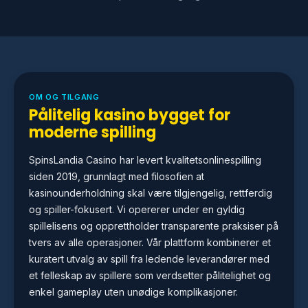
OM OG TILGANG
Pålitelig kasino bygget for
moderne spilling
SpinsLandia Casino har levert kvalitetsonlinespilling
siden 2019, grunnlagt med filosofien at
kasinounderholdning skal være tilgjengelig, rettferdig
og spiller-fokusert. Vi opererer under en gyldig
spillelisens og opprettholder transparente praksiser på
tvers av alle operasjoner. Vår plattform kombinerer et
kuratert utvalg av spill fra ledende leverandører med
et felleskap av spillere som verdsetter pålitelighet og
enkel gameplay uten unødige komplikasjoner.