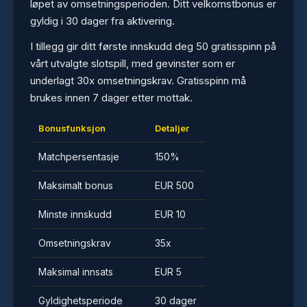
løpet av omsetningsperioden. Ditt velkomstbonus er
gyldig i 30 dager fra aktivering.
I tillegg gir ditt første innskudd deg 50 gratisspinn på
vårt utvalgte slotspill, med gevinster som er
underlagt 30x omsetningskrav. Gratisspinn må
brukes innen 7 dager etter mottak.
Bonusfunksjon
Detaljer
Matchpersentasje
150%
Maksimalt bonus
EUR 500
Minste innskudd
EUR 10
Omsetningskrav
35x
Maksimal innsats
EUR 5
Gyldighetsperiode
30 dager