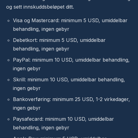
og sett innskuddsbeløpet ditt.
Visa og Mastercard: minimum 5 USD, umiddelbar
behandling, ingen gebyr
Debetkort: minimum 5 USD, umiddelbar
behandling, ingen gebyr
PayPal: minimum 10 USD, umiddelbar behandling,
ingen gebyr
Skrill: minimum 10 USD, umiddelbar behandling,
ingen gebyr
Bankoverføring: minimum 25 USD, 1-2 virkedager,
ingen gebyr
Paysafecard: minimum 10 USD, umiddelbar
behandling, ingen gebyr