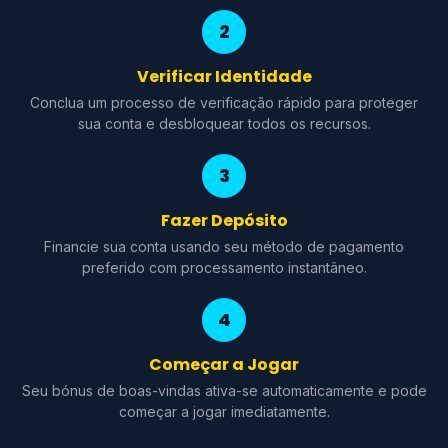
2
Verificar Identidade
Conclua um processo de verificação rápido para proteger
sua conta e desbloquear todos os recursos.
3
Fazer Depósito
Financie sua conta usando seu método de pagamento
preferido com processamento instantâneo.
4
Começar a Jogar
Seu bónus de boas-vindas ativa-se automaticamente e pode
começar a jogar imediatamente.