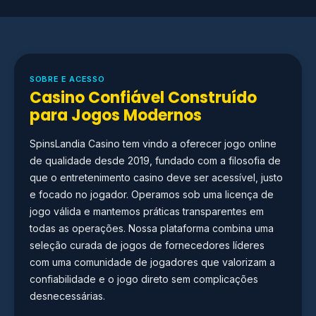
SOBRE E ACESSO
Casino Confiável Construído
para Jogos Modernos
SpinsLandia Casino tem vindo a oferecer jogo online
de qualidade desde 2019, fundado com a filosofia de
que o entretenimento casino deve ser acessível, justo
e focado no jogador. Operamos sob uma licença de
jogo válida e mantemos práticas transparentes em
todas as operações. Nossa plataforma combina uma
seleção curada de jogos de fornecedores líderes
com uma comunidade de jogadores que valorizam a
confiabilidade e o jogo direto sem complicações
desnecessárias.