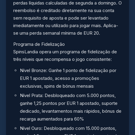
perdas líquidas calculadas de segunda a domingo. O
reembolso é creditado diretamente na sua conta
sem requisito de aposta e pode ser levantado
imediatamente ou utilizado para jogar mais. Aplica-
se uma perda semanal mínima de EUR 20.
Programa de Fidelização
SpinsLandia opera um programa de fidelização de
três níveis que recompensa o jogo consistente:
Nível Bronze: Ganhe 1 ponto de fidelização por
EUR 1 apostado, acesso a promoções
exclusivas, spins de bónus mensais
Nível Prata: Desbloqueado com 5.000 pontos,
ganhe 1,25 pontos por EUR 1 apostado, suporte
dedicado, levantamentos mais rápidos, bónus de
recarga aumentados para 60%
Nível Ouro: Desbloqueado com 15.000 pontos,