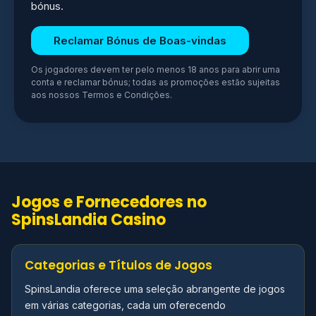
bónus.
Reclamar Bónus de Boas-vindas
Os jogadores devem ter pelo menos 18 anos para abrir uma
conta e reclamar bónus; todas as promoções estão sujeitas
aos nossos Termos e Condições.
Jogos e Fornecedores no
SpinsLandia Casino
Categorias e Títulos de Jogos
SpinsLandia oferece uma seleção abrangente de jogos
em várias categorias, cada um oferecendo