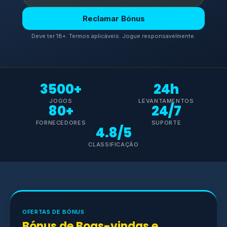
Reclamar Bónus
Deve ter 18+. Termos aplicáveis. Jogue responsavelmente.
3500+
24h
JOGOS
LEVANTAMENTOS
80+
24/7
FORNECEDORES
SUPORTE
4.8/5
CLASSIFICAÇÃO
OFERTAS DE BÓNUS
Bónus de Boas-vindas e