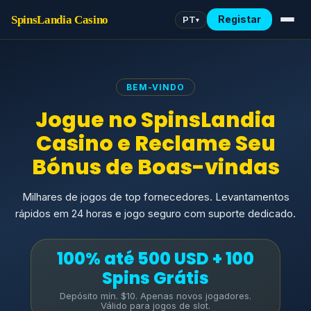
SpinsLandia Casino
Registar
PT
▾
BEM-VINDO
Jogue no SpinsLandia
Casino e Reclame Seu
Bónus de Boas-vindas
Milhares de jogos de top fornecedores. Levantamentos
rápidos em 24 horas e jogo seguro com suporte dedicado.
100% até 500 USD + 100
Spins Grátis
Depósito mín. $10. Apenas novos jogadores.
Válido para jogos de slot.