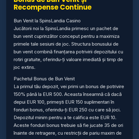
Recompense Continue
Bun Venit la SpinsLandia Casino
Jucătorii noi la SpinsLandia primesc un pachet de
bun venit cuprinzător conceput pentru a maximiza
primele tale sesiuni de joc. Structura bonusului de
bun venit combină finanțarea potrivirii depozitului cu
rotiri gratuite, oferindu-ți valoare imediată și timp de
joc extins.
Pachetul Bonus de Bun Venit
La primul tău depozit, vei primi un bonus de potrivire
150% până la EUR 500. Aceasta înseamnă că dacă
depui EUR 100, primești EUR 150 suplimentari în
fonduri bonus, oferindu-ți EUR 250 cu care să joci.
Depozitul minim pentru a te califica este EUR 10.
Aceste fonduri bonus trebuie să fie jucate 35 de ori
înainte de retragere, cu restricții de pariu maxim de