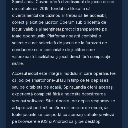
SpinsLandia Casino oferă divertisment de jocuri online
de calitate din 2019, fondat cu filosofia că
divertismentul de cazinou ar trebui să fie accesibil,
corect și axat pe jucător. Operăm sub o licență de
jocuri valabilă și menținем practici transparente pe
toate operațiunile. Platforma noastră combină o
selecție curat selectată de jocuri de la furnizori de
conducere cu o comunitate de jucători care
valorizează fiabilitatea și jocul direct fără complicații
inutile.
Accesul mobil este integral modului în care operăm. Fie
că joci pe smartphone-ul tău în timp ce te deplasezi
sau pe o tabletă de acasă, SpinsLandia oferă aceeași
experiență completă fără a necesita descărcarea
vreunui software. Site-ul nostru pe deplin responsiv se
adaptează perfect oricărei dimensiuni de ecran, iar
toate jocurile se comportă cu aceeași calitate și viteză
pe browserele iOS și Android ca și pe desktop.