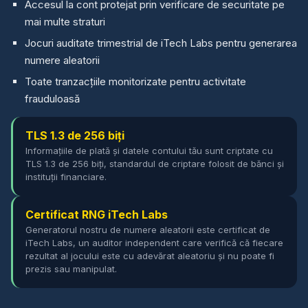
Accesul la cont protejat prin verificare de securitate pe
mai multe straturi
Jocuri auditate trimestrial de iTech Labs pentru generarea
numere aleatorii
Toate tranzacțiile monitorizate pentru activitate
frauduloasă
TLS 1.3 de 256 biți
Informațiile de plată și datele contului tău sunt criptate cu
TLS 1.3 de 256 biți, standardul de criptare folosit de bănci și
instituții financiare.
Certificat RNG iTech Labs
Generatorul nostru de numere aleatorii este certificat de
iTech Labs, un auditor independent care verifică că fiecare
rezultat al jocului este cu adevărat aleatoriu și nu poate fi
prezis sau manipulat.