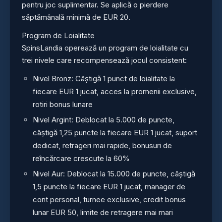
pentru joc suplimentar. Se aplică o pierdere
săptămânală minimă de EUR 20.
Program de Loialitate
SpinsLandia operează un program de loialitate cu
trei nivele care recompensează jocul consistent:
Nivel Bronz: Câștigă 1 punct de loialitate la
fiecare EUR 1 jucat, acces la promenii exclusive,
rotiri bonus lunare
Nivel Argint: Deblocat la 5.000 de puncte,
câștigă 1,25 puncte la fiecare EUR 1 jucat, suport
dedicat, retrageri mai rapide, bonusuri de
reîncărcare crescute la 60%
Nivel Aur: Deblocat la 15.000 de puncte, câștigă
1,5 puncte la fiecare EUR 1 jucat, manager de
cont personal, turnee exclusive, credit bonus
lunar EUR 50, limite de retragere mai mari