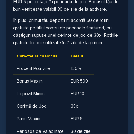
EUR 5 per rotație în perioada de joc. Bonusul tău de
bun venit este valabil 30 de zile de la activare.
În plus, primul tău depozit îți acordă 50 de rotiri
gratuite pe titlul nostru de pacanele featured, cu
câștiguri supuse unei cerințe de joc de 30x. Rotirile
gratuite trebuie utilizate în 7 zile de la primire.
Caracteristica Bonus
Detalii
Procent Potrivire
150%
Bonus Maxim
EUR 500
Depozit Minim
EUR 10
Cerință de Joc
35x
Pariu Maxim
EUR 5
Perioada de Valabilitate
30 de zile