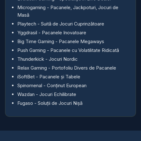
Microgaming - Pacanele, Jackpoturi, Jocuri de
Masă
Playtech - Suită de Jocuri Cuprinzătoare
Yggdrasil - Pacanele Inovatoare
Big Time Gaming - Pacanele Megaways
Push Gaming - Pacanele cu Volatilitate Ridicată
Thunderkick - Jocuri Nordic
Relax Gaming - Portofoliu Divers de Pacanele
iSoftBet - Pacanele și Tabele
Spinomenal - Conținut European
Wazdan - Jocuri Echilibrate
Fugaso - Soluții de Jocuri Nișă