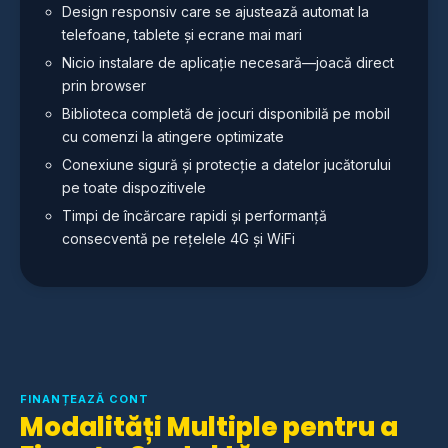
Design responsiv care se ajustează automat la
telefoane, tablete și ecrane mai mari
Nicio instalare de aplicație necesară—joacă direct
prin browser
Biblioteca completă de jocuri disponibilă pe mobil
cu comenzi la atingere optimizate
Conexiune sigură și protecție a datelor jucătorului
pe toate dispozitivele
Timpi de încărcare rapidi și performanță
consecventă pe rețelele 4G și WiFi
FINANȚEAZĂ CONT
Modalități Multiple pentru a