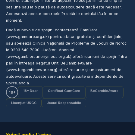
control: stabilește limite de depozit, folosește limite de timp la
sesiune sau ia o pauză de autoexcludere dacă este necesar.
Accesează aceste controale în setările contului tău în orice
moment.
Dacă ai nevoie de sprijin, contactează GamCare
(www.gamcare.org.uk) pentru sfaturi gratuite și confidențiale,
sau apelează Clinica Națională de Probleme de Jocuri de Noroc
la 0203 640 7000. Jucătorii Anonimi
(www.gamblersanonymous.org.uk) oferă reuniuni de sprijin între
pari în întreaga Regatul Unit. BeGambleAware
(www.begambleaware.org) oferă resurse și un instrument de
autoevaluare. Aceste servicii sunt gratuite și independente de
SpinsLandia.
18+ Doar
Certificat GamCare
BeGambleAware
18+
Licențiat UKGC
Jocuri Responsabile
SpinsLandia Casino