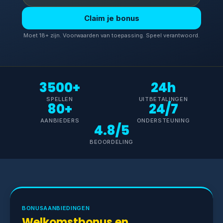
Claim je bonus
Moet 18+ zijn. Voorwaarden van toepassing. Speel verantwoord.
3500+
24h
SPELLEN
UITBETALINGEN
80+
24/7
AANBIEDERS
ONDERSTEUNING
4.8/5
BEOORDELING
BONUSAANBIEDINGEN
Welkomstbonus en