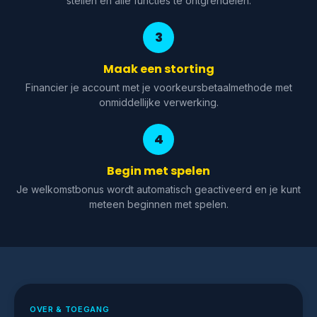
stellen en alle functies te ontgrendelen.
3
Maak een storting
Financier je account met je voorkeursbetaalmethode met
onmiddellijke verwerking.
4
Begin met spelen
Je welkomstbonus wordt automatisch geactiveerd en je kunt
meteen beginnen met spelen.
OVER & TOEGANG