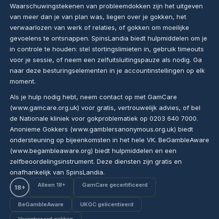
Waarschuwingstekenen van probleemdokken zijn het uitgeven
van meer dan je van plan was, liegen over je gokken, het
verwaarlozen van werk of relaties, of gokken om moeilijke
gevoelens te ontsnappen. SpinsLandia biedt hulpmiddelen om je
in controle te houden: stel stortingslimieten in, gebruik timeouts
voor je sessie, of neem een zelfuitsluitingspauze als nodig. Ga
naar deze besturingselementen in je accountinstellingen op elk
moment.
Als je hulp nodig hebt, neem contact op met GamCare
(www.gamcare.org.uk) voor gratis, vertrouwelijk advies, of bel
de Nationale kliniek voor gokproblematiek op 0203 640 7000.
Anonieme Gokkers (www.gamblersanonymous.org.uk) biedt
ondersteuning op bijeenkomsten in het hele VK. BeGambleAware
(www.begambleaware.org) biedt hulpmiddelen en een
zelfbeoordelingsinstrument. Deze diensten zijn gratis en
onafhankelijk van SpinsLandia.
Alleen 18+
GamCare gecertificeerd
18+
BeGambleAware
UKGC gelicentieerd