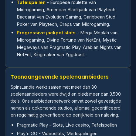
Tafelspellen
- Europese roulette van
Microgaming, American Blackjack van Playtech,
Baccarat van Evolution Gaming, Caribbean Stud
Poker van Playtech, Craps van Microgaming.
Progressive jackpot slots
- Mega Moolah van
Microgaming, Divine Fortune van NetEnt, Mystic
Megaways van Pragmatic Play, Arabian Nights van
NetEnt, Kingmaker van Yggdrasil.
Toonaangevende spelenaanbieders
SpinsLandia werkt samen met meer dan 80
spelenaanbieders wereldwijd en biedt meer dan 3.500
titels. Ons aanbiedersnetwerk omvat zowel gevestigde
namen als opkomende studios, allemaal gecertificeerd
en regelmatig geverifieerd op eerlijkheid en naleving.
Pragmatic Play - Slots, Live casino, Tafelspellen
Play'n GO - Videoslots, Merkspelingen