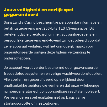
Jouw veiligheid en eerlijk spel
gegarandeerd
SpinsLandia Casino beschermt je persoonlijke informatie en
betalingsgegevens met 256-bits TLS 1.3-encryptie. Dit
betekent dat je creditcardnummer, accountgegevens en
persoonlijke gegevens end-to-end zijn gecodeerd voordat
ze je apparaat verlaten, wat het onmogelijk maakt voor
ongeautoriseerde partijen deze tijdens verzending te
onderscheppen.
Je account wordt verder beschermd door geavanceerde
fraudedetectiesystemen en veilige wachtwoordprotocollen.
Alle spellen zijn gecertificeerd op eerlijkheid door
onafhankelijke auditors die verifiëren dat onze willekeurige
numbergenerator echt onvoorspelbare resultaten oplevert.
We veranderen spelresultaten niet op basis van je
stortingsgrootte of inzetpatronen.