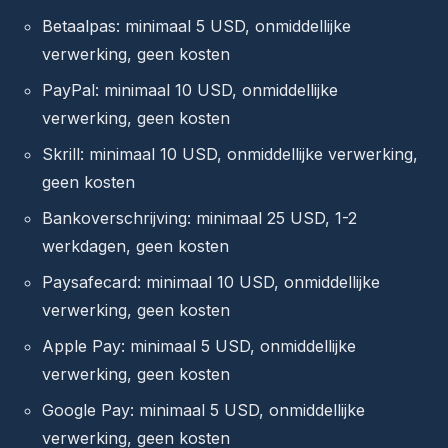
Betaalpas: minimaal 5 USD, onmiddellijke
verwerking, geen kosten
PayPal: minimaal 10 USD, onmiddellijke
verwerking, geen kosten
Skrill: minimaal 10 USD, onmiddellijke verwerking,
geen kosten
Bankoverschrijving: minimaal 25 USD, 1-2
werkdagen, geen kosten
Paysafecard: minimaal 10 USD, onmiddellijke
verwerking, geen kosten
Apple Pay: minimaal 5 USD, onmiddellijke
verwerking, geen kosten
Google Pay: minimaal 5 USD, onmiddellijke
verwerking, geen kosten