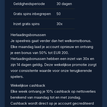
Geldigheidsperiode
30 dagen
Gratis spins inbegrepen
50
Inzet gratis spins
30x
Herlaadingsbonussen
Je speelreis gaat verder dan het welkomstbonus.
Elke maandag laad je account opnieuw en ontvang
je een bonus van 50% tot EUR 200.
Herlaadingsbonussen hebben een inzet van 30x en
zijn 14 dagen geldig. Deze wekelijkse promotie zorgt
voor consistente waarde voor onze terugkerende
spelers.
Wekelijkse cashback
Elke week ontvang je 10% cashback op nettoverlies
berekend van maandag tot en met zondag.
Cashback wordt direct op je account gecrediteerd