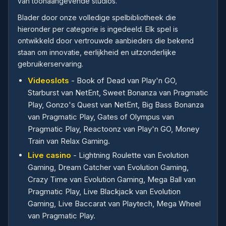
van toonaangevende studios.
Blader door onze volledige spelbibliotheek die
hieronder per categorie is ingedeeld. Elk spel is
ontwikkeld door vertrouwde aanbieders die bekend
staan om innovatie, eerlijkheid en uitzonderlijke
gebruikerservaring.
Videoslots
- Book of Dead van Play'n GO,
Starburst van NetEnt, Sweet Bonanza van Pragmatic
Play, Gonzo's Quest van NetEnt, Big Bass Bonanza
van Pragmatic Play, Gates of Olympus van
Pragmatic Play, Reactoonz van Play'n GO, Money
Train van Relax Gaming.
Live casino
- Lightning Roulette van Evolution
Gaming, Dream Catcher van Evolution Gaming,
Crazy Time van Evolution Gaming, Mega Ball van
Pragmatic Play, Live Blackjack van Evolution
Gaming, Live Baccarat van Playtech, Mega Wheel
van Pragmatic Play.