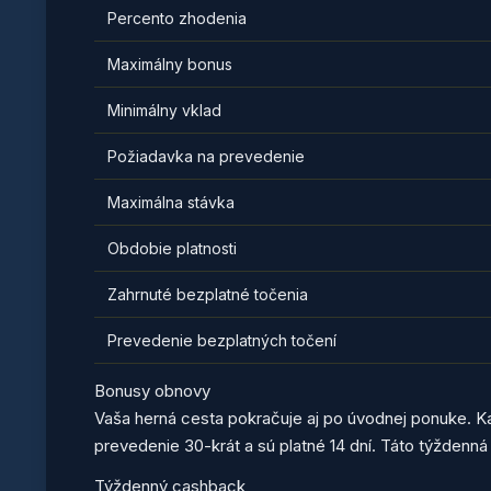
Percento zhodenia
Maximálny bonus
Minimálny vklad
Požiadavka na prevedenie
Maximálna stávka
Obdobie platnosti
Zahrnuté bezplatné točenia
Prevedenie bezplatných točení
Bonusy obnovy
Vaša herná cesta pokračuje aj po úvodnej ponuke. 
prevedenie 30-krát a sú platné 14 dní. Táto týždenn
Týždenný cashback