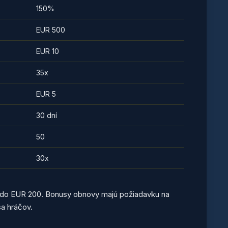
150%
EUR 500
EUR 10
35x
EUR 5
30 dní
50
30x
ž do EUR 200. Bonusy obnovy majú požiadavku na
sa hráčov.