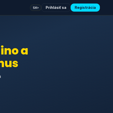
Prihlásiť sa
Registrácia
SK
▾
ino a
onus
a