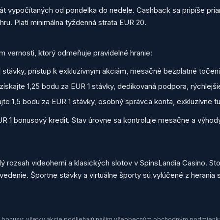
át vypočítaných od pondelka do nedele. Cashback sa pripíše pri
ru. Platí minimálna týždenná strata EUR 20.
 vernosti, ktorý odmeňuje pravidelné hranie:
1 stávky, prístup k exkluzívnym akciám, mesačné bezplatné točen
získajte 1,25 bodu za EUR 1 stávky, dedikovaná podpora, rýchle
jte 1,5 bodu za EUR 1 stávky, osobný správca konta, exkluzívne t
1 bonusový kredit. Stav úrovne sa kontroluje mesačne a výhody va
rozsah videoherní a klasických slotov v SpinsLandia Casino. Stol
edenie. Športne stávky a virtuálne športy sú vylúčené z herania
 na bonusy; všetky akcie podliehajú našim všeobecným obchodným podmien