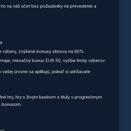
amo na váš účet bez požiadavky na prevedenie a
ia
jšie výbery, zvýšené bonusy obnovy na 60%
urnaje, mesačný bonus EUR 50, vyššie limity výberov
šej úrovne sa aplikujú, pokiaľ si udržiavate
né hry, hry s živým kasínom a tituly s progresívnym
 s bonusom.
kam.