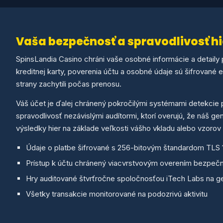
Vaša bezpečnosť a spravodlivosť h
SpinsLandia Casino chráni vaše osobné informácie a detaily
kreditnej karty, poverenia účtu a osobné údaje sú šifrované
strany zachytili počas prenosu.
Váš účet je ďalej chránený pokročilými systémami detekcie 
spravodlivosť nezávislými audítormi, ktorí overujú, že náš
výsledky hier na základe veľkosti vášho vkladu alebo vzorov
Údaje o platbe šifrované s 256-bitovým štandardom TLS 
Prístup k účtu chránený viacvrstvovým overením bezpečn
Hry auditované štvrťročne spoločnosťou iTech Labs na g
Všetky transakcie monitorované na podozrivú aktivitu