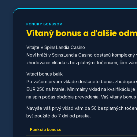
PONUKY BONUSOV
Vítaný bonus a ďalšie od
Vitajte v SpinsLandia Casino
Noví hráči v SpinsLandia Casino dostanú komplexný v
zhodovanie vkladu s bezplatnými točeniami, čím vám
Vítací bonus balík
Po vašom prvom vklade dostanete bonus zhodujúci 
EUR 250 na hranie. Minimálny vklad na kvalifikáciu 
na spin počas obdobia prevedenia. Váš vítaný bonus j
Navyše váš prvý vklad vám dá 50 bezplatných točení
byť použité do 7 dní od prijatia.
Funkcia bonusu