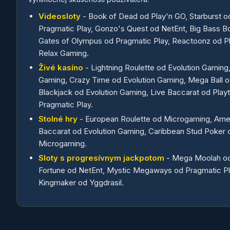
Videosloty
- Book of Dead od Play'n GO, Starburst 
Pragmatic Play, Gonzo's Quest od NetEnt, Big Bass B
Gates of Olympus od Pragmatic Play, Reactoonz od P
Relax Gaming.
Živé kasíno
- Lightning Roulette od Evolution Gaming
Gaming, Crazy Time od Evolution Gaming, Mega Ball o
Blackjack od Evolution Gaming, Live Baccarat od Pla
Pragmatic Play.
Stolné hry
- European Roulette od Microgaming, Amer
Baccarat od Evolution Gaming, Caribbean Stud Poker 
Microgaming.
Sloty s progresívnym jackpotom
- Mega Moolah od
Fortune od NetEnt, Mystic Megaways od Pragmatic Pla
Kingmaker od Yggdrasil.