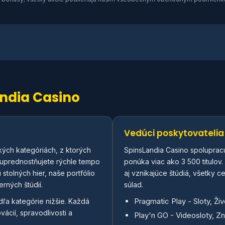
andia Casino
Vedúci poskytovatelia 
ých kategóriách, z ktorých
SpinsLandia Casino spolupracu
 uprednostňujete rýchle tempo
ponúka viac ako 3 500 titulov
 stolných hier, naše portfólio
aj vznikajúce štúdiá, všetky c
rných štúdií.
súlad.
Pragmatic Play - Sloty, Živ
dľa kategórie nižšie. Každá
ácií, spravodlivosti a
Play'n GO - Videosloty, Z