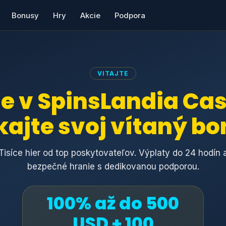
Bonusy
Hry
Akcie
Podpora
VITAJTE
te v SpinsLandia Cas
kajte svoj vítaný b
Tisíce hier od top poskytovateľov. Výplaty do 24 hodín 
bezpečné hranie s dedikovanou podporou.
100% až do 500
USD + 100